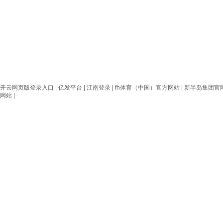
开云网页版登录入口
|
亿发平台
|
江南登录
|
fh体育（中国）官方网站
|
新半岛集团官
网站
|
公司地址：广东省深圳市龙华区观澜街道人民路191号（
版权所有 © 【开云篮球】(中国)科技
粤ICP备19144498号
欢迎关注微信公众号