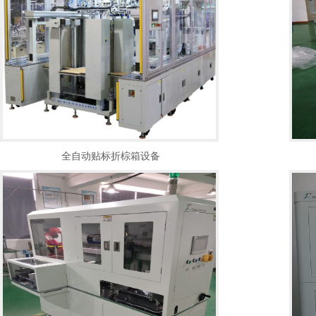
全自动贴标折棕箱设备