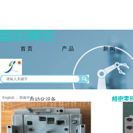
首 页
产 品
新 闻
English
简体中文
精密零
自动化设备