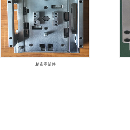
精密零部件